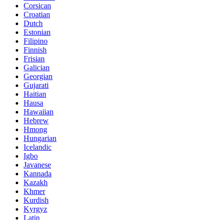
Corsican
Croatian
Dutch
Estonian
Filipino
Finnish
Frisian
Galician
Georgian
Gujarati
Haitian
Hausa
Hawaiian
Hebrew
Hmong
Hungarian
Icelandic
Igbo
Javanese
Kannada
Kazakh
Khmer
Kurdish
Kyrgyz
Latin