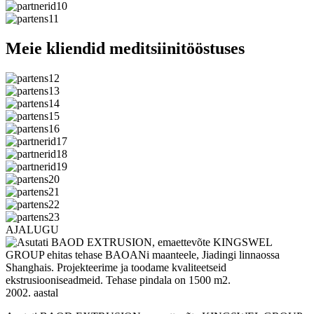
Meie kliendid meditsiinitööstuses
AJALUGU
2002. aastal