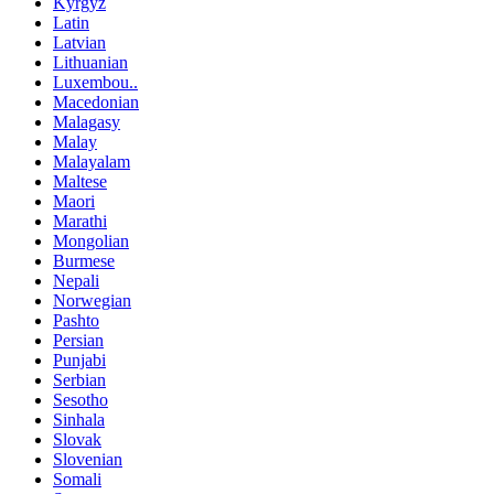
Kyrgyz
Latin
Latvian
Lithuanian
Luxembou..
Macedonian
Malagasy
Malay
Malayalam
Maltese
Maori
Marathi
Mongolian
Burmese
Nepali
Norwegian
Pashto
Persian
Punjabi
Serbian
Sesotho
Sinhala
Slovak
Slovenian
Somali