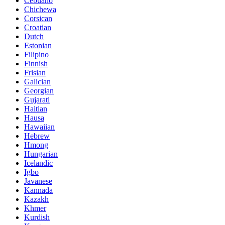
Cebuano
Chichewa
Corsican
Croatian
Dutch
Estonian
Filipino
Finnish
Frisian
Galician
Georgian
Gujarati
Haitian
Hausa
Hawaiian
Hebrew
Hmong
Hungarian
Icelandic
Igbo
Javanese
Kannada
Kazakh
Khmer
Kurdish